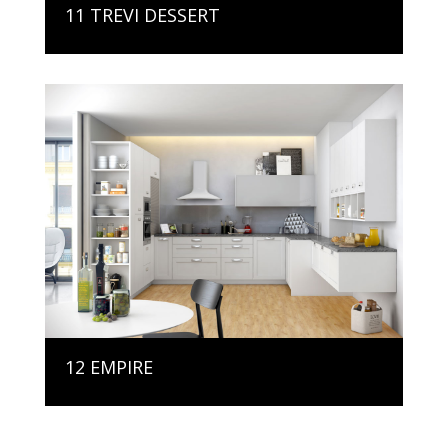
11 TREVI DESSERT
12 EMPIRE