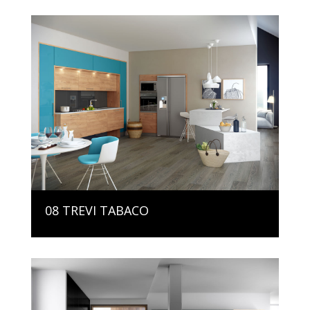
08 TREVI TABACO