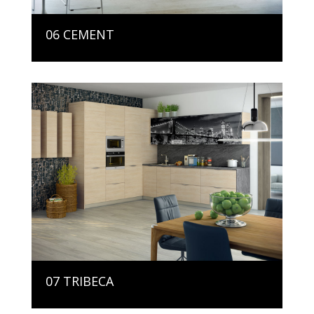
06 CEMENT
07 TRIBECA