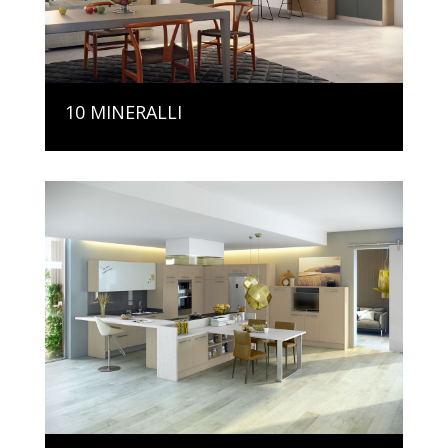
10 MINERALLI