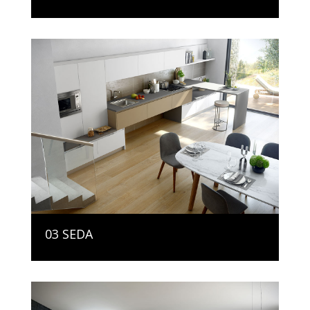
03 SEDA