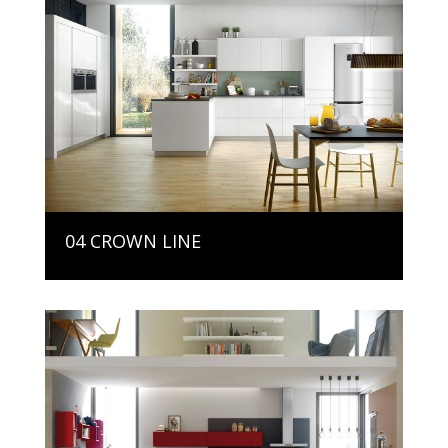
04 CROWN LINE