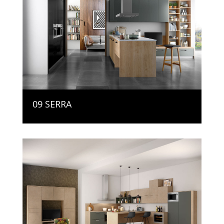
09 SERRA