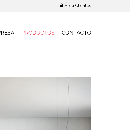
Área Clientes
PRESA
PRODUCTOS
CONTACTO