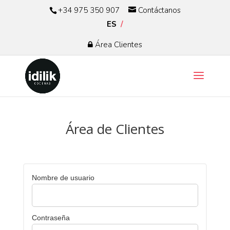
+34 975 350 907
Contáctanos
ES
Área Clientes
Área de Clientes
Nombre de usuario
Contraseña