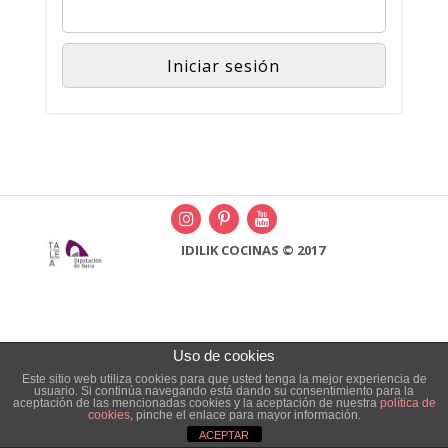
IDILIK COCINAS © 2017
Uso de cookies
Este sitio web utiliza cookies para que usted tenga la mejor experiencia de
usuario. Si continúa navegando está dando su consentimiento para la
aceptación de las mencionadas cookies y la aceptación de nuestra
política de
cookies
, pinche el enlace para mayor información.
ACEPTAR